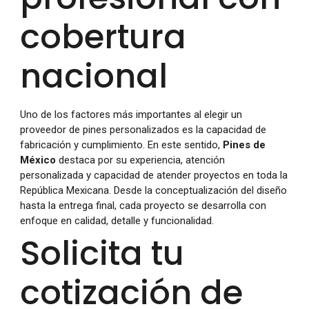
cobertura
nacional
Uno de los factores más importantes al elegir un
proveedor de pines personalizados es la capacidad de
fabricación y cumplimiento. En este sentido,
Pines de
México
destaca por su experiencia, atención
personalizada y capacidad de atender proyectos en toda la
República Mexicana. Desde la conceptualización del diseño
hasta la entrega final, cada proyecto se desarrolla con
enfoque en calidad, detalle y funcionalidad.
Solicita tu
cotización de