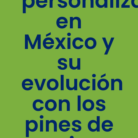
personaliz
en
México y
su
evolución
con los
pines de