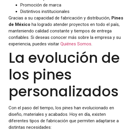
Promoción de marca
Distintivos institucionales
Gracias a su capacidad de fabricación y distribución,
Pines
de México
ha logrado atender proyectos en todo el país,
manteniendo calidad constante y tiempos de entrega
confiables. Si deseas conocer más sobre la empresa y su
experiencia, puedes visitar
Quiénes Somos
.
La evolución de
los pines
personalizados
Con el paso del tiempo, los pines han evolucionado en
diseño, materiales y acabados. Hoy en día, existen
diferentes tipos de fabricación que permiten adaptarse a
distintas necesidades: