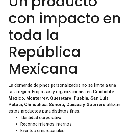
Un producto
con impacto en
toda la
República
Mexicana
La demanda de pines personalizados no se limita a una
sola región. Empresas y organizaciones en
Ciudad de
México, Monterrey, Querétaro, Puebla, San Luis
Potosí, Chihuahua, Sonora, Oaxaca y Guerrero
utilizan
estos productos para distintos fines:
Identidad corporativa
Reconocimientos internos
Eventos empresariales