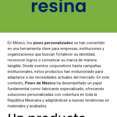
resina
En México, los
pines personalizados
se han convertido
en una herramienta clave para empresas, instituciones y
organizaciones que buscan fortalecer su identidad,
reconocer logros o comunicar su marca de manera
tangible. Desde eventos corporativos hasta campañas
institucionales, estos productos han evolucionado para
adaptarse a las necesidades actuales del mercado. En este
contexto,
Pines de México
ha desempeñado un papel
fundamental como fabricante especializado, ofreciendo
soluciones personalizadas con cobertura en toda la
República Mexicana y adaptándose a nuevas tendencias en
materiales y acabados.