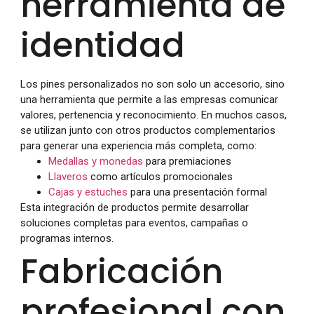
herramienta de
identidad
Los pines personalizados no son solo un accesorio, sino
una herramienta que permite a las empresas comunicar
valores, pertenencia y reconocimiento. En muchos casos,
se utilizan junto con otros productos complementarios
para generar una experiencia más completa, como:
Medallas y monedas
para premiaciones
Llaveros
como artículos promocionales
Cajas y estuches
para una presentación formal
Esta integración de productos permite desarrollar
soluciones completas para eventos, campañas o
programas internos.
Fabricación
profesional con