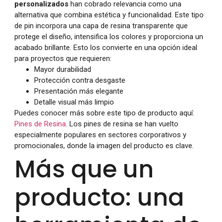
personalizados
han cobrado relevancia como una
alternativa que combina estética y funcionalidad. Este tipo
de pin incorpora una capa de resina transparente que
protege el diseño, intensifica los colores y proporciona un
acabado brillante. Esto los convierte en una opción ideal
para proyectos que requieren:
Mayor durabilidad
Protección contra desgaste
Presentación más elegante
Detalle visual más limpio
Puedes conocer más sobre este tipo de producto aquí:
Pines de Resina
. Los pines de resina se han vuelto
especialmente populares en sectores corporativos y
promocionales, donde la imagen del producto es clave.
Más que un
producto: una