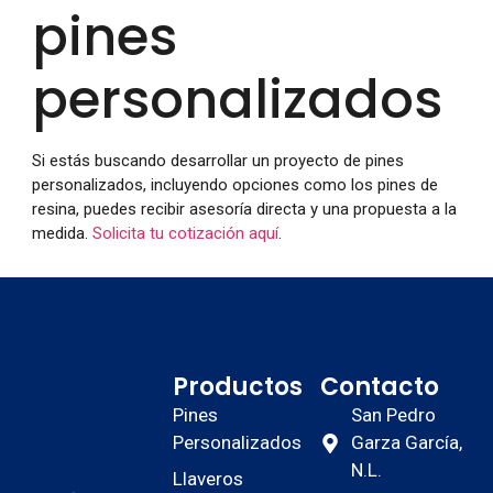
pines
personalizados
Si estás buscando desarrollar un proyecto de pines
personalizados, incluyendo opciones como los pines de
resina, puedes recibir asesoría directa y una propuesta a la
medida.
Solicita tu cotización aquí
.
Productos
Contacto
Pines
San Pedro
Personalizados
Garza García,
N.L.
Llaveros