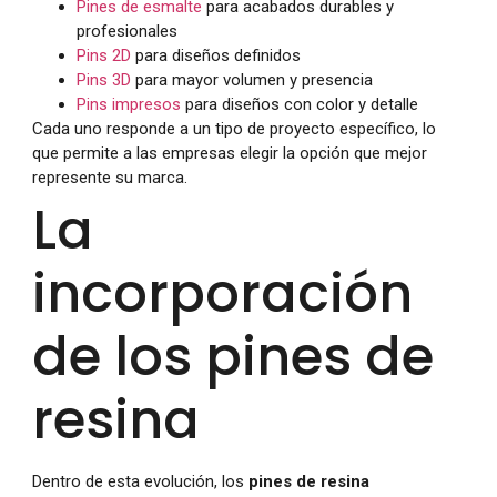
Pines de esmalte
para acabados durables y
profesionales
Pins 2D
para diseños definidos
Pins 3D
para mayor volumen y presencia
Pins impresos
para diseños con color y detalle
Cada uno responde a un tipo de proyecto específico, lo
que permite a las empresas elegir la opción que mejor
represente su marca.
La
incorporación
de los pines de
resina
Dentro de esta evolución, los
pines de resina