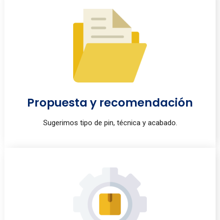
Propuesta y recomendación
Sugerimos tipo de pin, técnica y acabado.