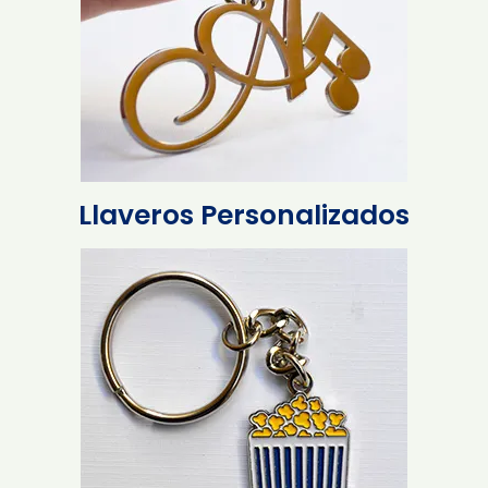
Llaveros Personalizados