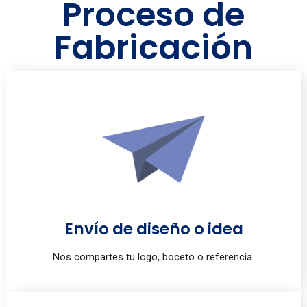
Proceso de
Fabricación
Envío de diseño o idea
Nos compartes tu logo, boceto o referencia.