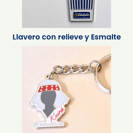
Llavero con relieve y Esmalte