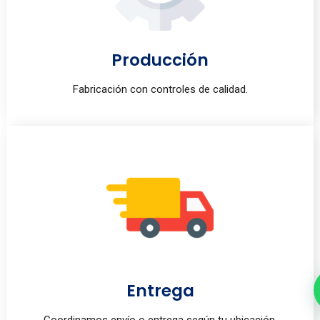
Producción
Fabricación con controles de calidad.
Entrega