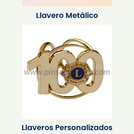
Llavero Metálico
Llaveros Personalizados