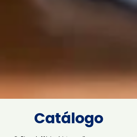
Catálogo