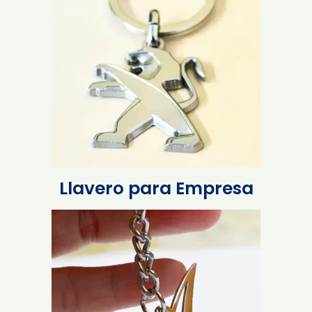
Llavero para Empresa