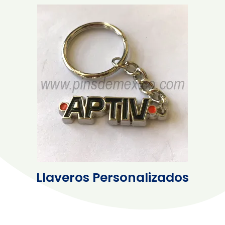
Llaveros Personalizados