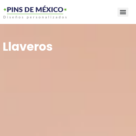
Llaveros