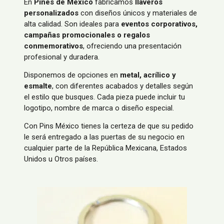
En
Pines de México
fabricamos
llaveros
personalizados
con diseños únicos y materiales de
alta calidad. Son ideales para
eventos corporativos,
campañas promocionales o regalos
conmemorativos
, ofreciendo una presentación
profesional y duradera.
Disponemos de opciones en
metal, acrílico y
esmalte
, con diferentes acabados y detalles según
el estilo que busques. Cada pieza puede incluir tu
logotipo, nombre de marca o diseño especial.
Con Pins México tienes la certeza de que su pedido
le será entregado a las puertas de su negocio en
cualquier parte de la República Mexicana, Estados
Unidos u Otros países.